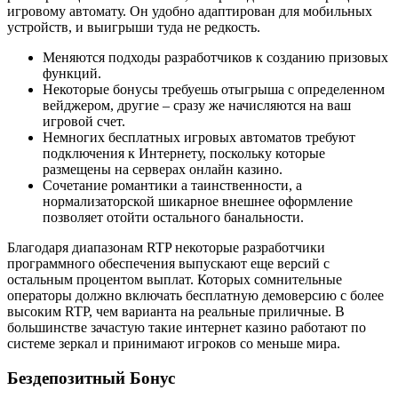
игровому автомату. Он удобно адаптирован для мобильных
устройств, и выигрыши туда не редкость.
Меняются подходы разработчиков к созданию призовых
функций.
Некоторые бонусы требуешь отыгрыша с определенном
вейджером, другие – сразу же начисляются на ваш
игровой счет.
Немногих бесплатных игровых автоматов требуют
подключения к Интернету, поскольку которые
размещены на серверах онлайн казино.
Сочетание романтики а таинственности, а
нормализаторской шикарное внешнее оформление
позволяет отойти остального банальности.
Благодаря диапазонам RTP некоторые разработчики
программного обеспечения выпускают еще версий с
остальным процентом выплат. Которых сомнительные
операторы должно включать бесплатную демоверсию с более
высоким RTP, чем варианта на реальные приличные. В
большинстве зачастую такие интернет казино работают по
системе зеркал и принимают игроков со меньше мира.
Бездепозитный Бонус