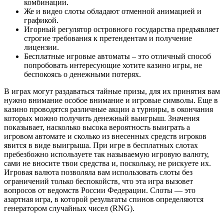
комбинации.
Же и видео слоты обладают отменной анимацией и
графикой.
Игорный регулятор островного государства предъявляет
строгие требования к претендентам и получение
лицензии.
Бесплатные игровые автоматы – это отличный способ
попробовать интересующие хотите казино игры, не
беспокоясь о денежными потерях.
В играх могут раздаваться тайные призы, для их принятия вам
нужно внимание особое внимание и игровые символы. Еще в
казино проводятся различные акции а турниры, в окончания
которых можно получить денежный выигрыш. Значения
показывает, насколько высока вероятность выиграть а
игровом автомате и сколько из внесенных средств игроков
явится в виде выигрыша. При игре в бесплатных слотах
пребезбожно используете так называемую игровую валюту,
сами не вносите твои средства и, поскольку, не рискуете их.
Игровая валюта позволяла вам использовать слоты без
ограничений только беспокойств, что эта игра вызовет
вопросов от ведомств России Федерации. Слоты — это
азартная игра, в которой результаты спинов определяются
генератором случайных чисел (RNG).