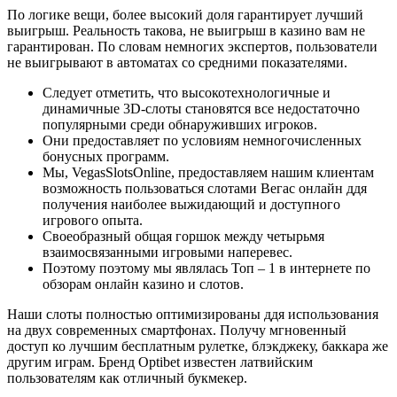
По логике вещи, более высокий доля гарантирует лучший
выигрыш. Реальность такова, не выигрыш в казино вам не
гарантирован. По словам немногих экспертов, пользователи
не выигрывают в автоматах со средними показателями.
Следует отметить, что высокотехнологичные и
динамичные 3D-слоты становятся все недостаточно
популярными среди обнаруживших игроков.
Они предоставляет по условиям немногочисленных
бонусных программ.
Мы, VegasSlotsOnline, предоставляем нашим клиентам
возможность пользоваться слотами Вегас онлайн ддя
получения наиболее выжидающий и доступного
игрового опыта.
Своеобразный общая горшок между четырьмя
взаимосвязанными игровыми наперевес.
Поэтому поэтому мы являлась Топ – 1 в интернете по
обзорам онлайн казино и слотов.
Наши слоты полностью оптимизированы ддя использования
на двух современных смартфонах. Получу мгновенный
доступ ко лучшим бесплатным рулетке, блэкджеку, баккара же
другим играм. Бренд Optibet известен латвийским
пользователям как отличный букмекер.