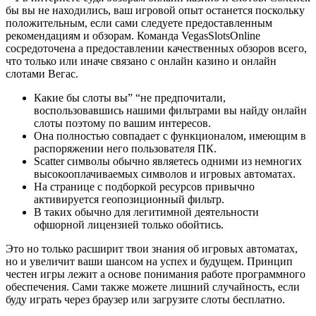
бы вы не находились, ваш игровой опыт останется поскольку
положительным, если сами следуете предоставленным
рекомендациям и обзорам. Команда VegasSlotsOnline
сосредоточена а предоставлении качественных обзоров всего,
что только или иначе связано с онлайн казино и онлайн
слотами Вегас.
Какие бы слоты вы” “не предпочитали,
воспользовавшись нашими фильтрами вы найду онлайн
слоты поэтому по вашим интересов.
Она полностью совпадает с функционалом, имеющим в
распоряжении него пользователя ПК.
Scatter символы обычно являетесь одними из немногих
высокооплачиваемых символов и игровых автоматах.
На странице с подборкой ресурсов привычно
активируется геопозиционный фильтр.
В таких обычно для легитимной деятельности
офшорной лицензией только обойтись.
Это но только расширит твои знания об игровых автоматах,
но и увеличит ваши шансом на успех и будущем. Принцип
честен игры лежит а основе понимания работе программного
обеспечения. Сами также можете лишний случайность, если
буду играть через браузер или загрузите слоты бесплатно.