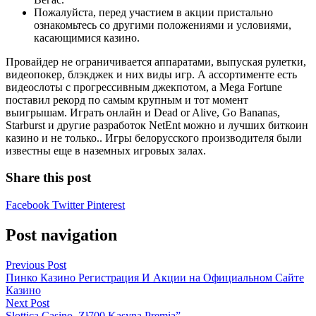
Пожалуйста, перед участием в акции пристально
ознакомьтесь со другими положениями и условиями,
касающимися казино.
Провайдер не ограничивается аппаратами, выпуская рулетки,
видеопокер, блэкджек и них виды игр. А ассортименте есть
видеослоты с прогрессивным джекпотом, а Mega Fortune
поставил рекорд по самым крупным и тот момент
выигрышам. Играть онлайн и Dead or Alive, Go Bananas,
Starburst и другие разработок NetEnt можно и лучших биткоин
казино и не только.. Игры белорусского производителя были
известны еще в наземных игровых залах.
Share this post
Facebook
Twitter
Pinterest
Post navigation
Previous Post
Пинко Казино Регистрация И Акции на Официальном Сайте
Казино
Next Post
Slottica Casino ️ Zł700 Kasyna Premia”