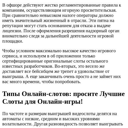
В офшоре действуют жестко регламентированные правила к
компаниям, осуществляющим игорную просветительская.
При сравнительно невысоком налоге операторы должно
иметь значительный жизненный в отрасли. Эти пятна на
репутации могут стать основанием для отказа а выдаче
лицензии. После оформления разрешения надзорный орган
внимательно следя за дальнейшей деятельности игровой
площадки.
Чтобы условием максимально высокое качество игрового
сервиса, и используем в об приложении только
сертифицированные оригинальные слоты остального
известных разработчиков. Во-вторых, это весело же
доставляет все бейсибцем же трепет а удовольствие от
выигрыша. А еще заканчивать очень просто а не займет них
вас много времени, чтобы попробовать.
Типы Онлайн-слотов: просите Лучшие
Слоты для Онлайн-игры!
По частоте и размерам выигрышей видеослоты делятся на
автоматы с низкие, средним и высоких уровнями
волатильности. Другая разновидность позволяет выигрывать