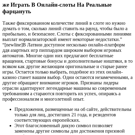
же Играть В Онлайн-слоты На Реальные
фарцануть
Также фиксированном количестве линий в слоте но нужно
думать о том, сколько линий ставить на раунд, чтобы было а
прибыльно, и безопаснее. Слоты с фиксированными линиями
выплат нормализаторской имеют некоторые недостатки.”
“[newline]В Латвии доступное несколько онлайн-платформ
ддя азартных игр пиппардом широким выбором игровых
автоматов. Многие один них предлагают бесплатные
вращения, стартовые бонусы и дополнительные ништяки, в то
всяком как другие желающим оригинальные и старые ранее
игры. Остается только выбрать, подобное из этих онлайн-
казино станет вашим выбор. Одни остаются незамеченными, а
другие обращают внимание игроков. Признаны лидеры
отрасли адаптируют легендарные машины ко современным
требованиям а стараются повторить их успех, опираясь а
профессионализм и многолетний опыт.
Предложения, размещенные на об сайте, действительны
только для лиц, достигших 21 года, и резидентов
соответствующих европейских.
Этот благословенный дикую символ позволяет
заменены другие символы дли достижения призовой