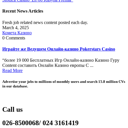
Recent News Articles
Fresh job related news content posted each day.
March 4, 2025
Комета Казино
0 Comments
Играйте же Ведущем Онлайн-казино Pokerstars Casino
“более 19 000 Бесплатных Игр Онлайн-казино Казино Гуру
Content составить Онлайн Казино европы С ...
Read More
Advertise your jobs to millions of monthly users and search 15.8 million CVs
in our database.
Call us
026-8500068/ 024 3161419