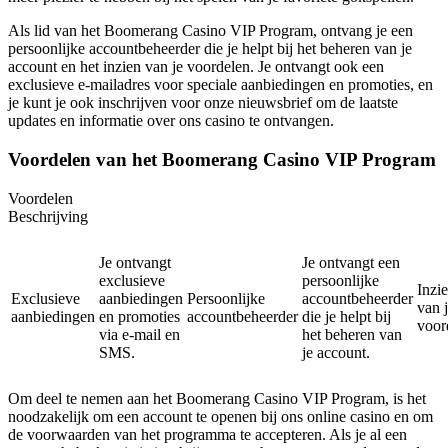
Als lid van het Boomerang Casino VIP Program, ontvang je een
persoonlijke accountbeheerder die je helpt bij het beheren van je
account en het inzien van je voordelen. Je ontvangt ook een
exclusieve e-mailadres voor speciale aanbiedingen en promoties, en
je kunt je ook inschrijven voor onze nieuwsbrief om de laatste
updates en informatie over ons casino te ontvangen.
Voordelen van het Boomerang Casino VIP Program
Voordelen
Beschrijving
Je ontvangt
Je ontvangt een
exclusieve
persoonlijke
Inzi
Exclusieve
aanbiedingen
Persoonlijke
accountbeheerder
van 
aanbiedingen
en promoties
accountbeheerder
die je helpt bij
voor
via e-mail en
het beheren van
SMS.
je account.
Om deel te nemen aan het Boomerang Casino VIP Program, is het
noodzakelijk om een account te openen bij ons online casino en om
de voorwaarden van het programma te accepteren. Als je al een