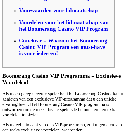
Voorwaarden voor lidmaatschap
Voordelen voor het lidmaatschap van
het Boomerang Casino VIP Program
Conclusie – Waarom het Boomerang
Casino VIP Program een must-have
is voor iedereen!
Boomerang Casino VIP Programma – Exclusieve
Voordelen!
Als u een geregistreerde speler bent bij Boomerang Casino, kan u
genieten van een exclusieve VIP-programma dat u een unieke
ervaring biedt. Het Boomerang Casino VIP-programma is
ontworpen om de meest loyale spelers te belonen en hen extra
voordelen te bieden.
Als u deel uitmaakt van ons VIP-programma, zult u genieten van
een reeks exclusieve voordelen, waaronder: