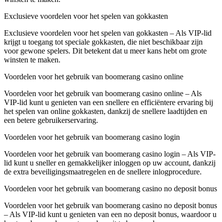
Exclusieve voordelen voor het spelen van gokkasten
Exclusieve voordelen voor het spelen van gokkasten – Als VIP-lid
krijgt u toegang tot speciale gokkasten, die niet beschikbaar zijn
voor gewone spelers. Dit betekent dat u meer kans hebt om grote
winsten te maken.
Voordelen voor het gebruik van boomerang casino online
Voordelen voor het gebruik van boomerang casino online – Als
VIP-lid kunt u genieten van een snellere en efficiëntere ervaring bij
het spelen van online gokkasten, dankzij de snellere laadtijden en
een betere gebruikerservaring.
Voordelen voor het gebruik van boomerang casino login
Voordelen voor het gebruik van boomerang casino login – Als VIP-
lid kunt u sneller en gemakkelijker inloggen op uw account, dankzij
de extra beveiligingsmaatregelen en de snellere inlogprocedure.
Voordelen voor het gebruik van boomerang casino no deposit bonus
Voordelen voor het gebruik van boomerang casino no deposit bonus
– Als VIP-lid kunt u genieten van een no deposit bonus, waardoor u