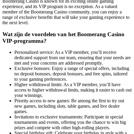
Boomerang Casino is known for its exciting online gaming
experience, and its VIP program is no exception. As a valued
member of the Boomerang Casino community, you can enjoy a
range of exclusive benefits that will take your gaming experience to
the next level.
Wat zijn de voordelen van het Boomerang Casino
VIP-programma?
Personalized service: As a VIP member, you’ll receive
dedicated support from our team, ensuring that your needs are
met and your concerns are addressed promptly.
Exclusive bonuses: Enjoy a range of special offers, including
no deposit bonuses, deposit bonuses, and free spins, tailored
to your gaming preferences.
Higher withdrawal limits: As a VIP member, you’ll have
access to higher withdrawal limits, making it easier to cash out
your winnings.
Priority access to new games: Be among the first to try out
new games, including slots, table games, and live dealer
games.
Invitations to exclusive tournaments: Participate in special
tournaments and events, offering you the chance to win big
prizes and compete with other high-rolling players.
Special birthday gift: Celebrate your birthday in style with a