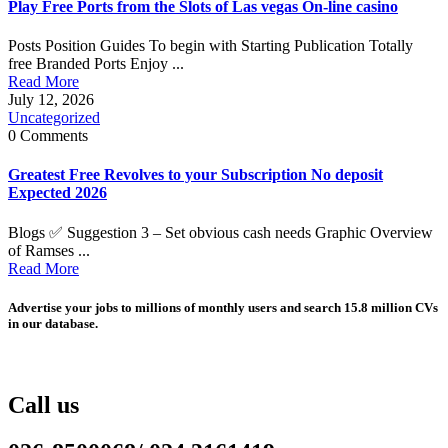
Play Free Ports from the Slots of Las vegas On-line casino
Posts Position Guides To begin with Starting Publication Totally
free Branded Ports Enjoy ...
Read More
July 12, 2026
Uncategorized
0 Comments
Greatest Free Revolves to your Subscription No deposit
Expected 2026
Blogs ✅ Suggestion 3 – Set obvious cash needs Graphic Overview
of Ramses ...
Read More
Advertise your jobs to millions of monthly users and search 15.8 million CVs
in our database.
Call us