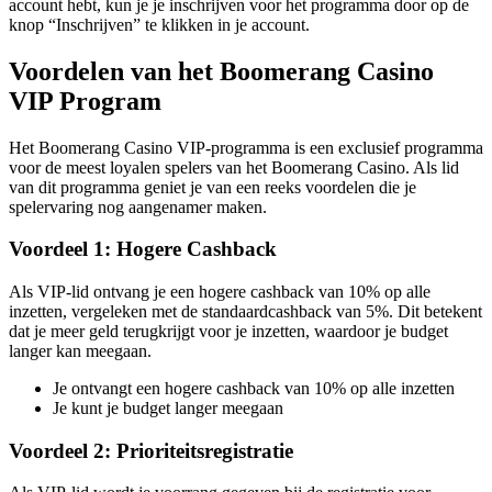
account hebt, kun je je inschrijven voor het programma door op de
knop “Inschrijven” te klikken in je account.
Voordelen van het Boomerang Casino
VIP Program
Het Boomerang Casino VIP-programma is een exclusief programma
voor de meest loyalen spelers van het Boomerang Casino. Als lid
van dit programma geniet je van een reeks voordelen die je
spelervaring nog aangenamer maken.
Voordeel 1: Hogere Cashback
Als VIP-lid ontvang je een hogere cashback van 10% op alle
inzetten, vergeleken met de standaardcashback van 5%. Dit betekent
dat je meer geld terugkrijgt voor je inzetten, waardoor je budget
langer kan meegaan.
Je ontvangt een hogere cashback van 10% op alle inzetten
Je kunt je budget langer meegaan
Voordeel 2: Prioriteitsregistratie