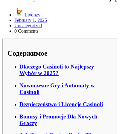
Liyonzy
February 1, 2025
Uncategorized
0 Comments
Содержимое
Dlaczego Casinoli to Najlepszy
Wybór w 2025?
Nowoczesne Gry i Automaty w
Casinoli
Bezpieczeństwo i Licencje Casinoli
Bonusy i Promocje Dla Nowych
Graczy