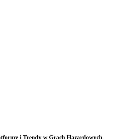
Platformy i Trendy w Grach Hazardowych