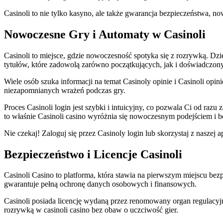
Casinoli to nie tylko kasyno, ale także gwarancja bezpieczeństwa, no
Nowoczesne Gry i Automaty w Casinoli
Casinoli to miejsce, gdzie nowoczesność spotyka się z rozrywką. Dzi
tytułów, które zadowolą zarówno początkujących, jak i doświadczon
Wiele osób szuka informacji na temat Casinoly opinie i Casinoli opi
niezapomnianych wrażeń podczas gry.
Proces Casinoli login jest szybki i intuicyjny, co pozwala Ci od raz
to właśnie Casinoli casino wyróżnia się nowoczesnym podejściem i bog
Nie czekaj! Zaloguj się przez Casinoly login lub skorzystaj z naszej 
Bezpieczeństwo i Licencje Casinoli
Casinoli Casino to platforma, która stawia na pierwszym miejscu b
gwarantuje pełną ochronę danych osobowych i finansowych.
Casinoli posiada licencję wydaną przez renomowany organ regulacyj
rozrywką w casinoli casino bez obaw o uczciwość gier.