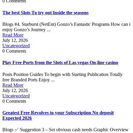
0 Comments
The best Slots To try out Inside the seasons
Blogs #4. Starburst (NetEnt) Gonzo’s Fantastic Programs How can i
enjoy Gonzo’s Journey ...
Read More
July 12, 2026
Uncategorized
0 Comments
Play Free Ports from the Slots of Las vegas On-line casino
Posts Position Guides To begin with Starting Publication Totally
free Branded Ports Enjoy ...
Read More
July 12, 2026
Uncategorized
0 Comments
Greatest Free Revolves to your Subscription No deposit
Expected 2026
Blogs ✅ Suggestion 3 – Set obvious cash needs Graphic Overview