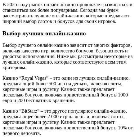
В 2025 году рынок онлайн-казино продолжает развиваться и
становиться все более популярным. Сегодня мы будем
рассматривать лучшие онлайн-казино, которые предлагают
широкий выбор слотов и бонусов для своих игроков.
Выбор лучших онлайн-казино
Выбор лучшего онлайн-казино зависит от многих факторов,
включая качество игр, количество бонусов, безопасность и
удобство использования. Ниже мы рассмотрим некоторые из
лучших онлайн-казино, которые соответствуют всем этим
критериям.
Казино “Royal Vegas” – это один из лучших онлайн-казино,
предлагающий более 500 игр на деньги, включая слоты,
карточные игры и рулетку. Казино также предлагает
несколько бонусов, включая приветственный бонус в 1000
евро и 200 бесплатных вращений.
Казино “BitStarz” – это другое популярное онлайн-казино,
предлагающее более 2 000 игр на деньги, включая слоты,
карточные игры и рулетку. Казино также предлагает
несколько бонусов, включая приветственный бонус в 10% от
первого депозита.