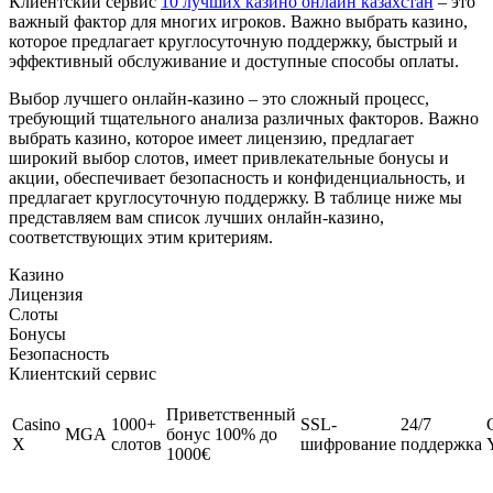
Клиентский сервис
10 лучших казино онлайн казахстан
– это
важный фактор для многих игроков. Важно выбрать казино,
которое предлагает круглосуточную поддержку, быстрый и
эффективный обслуживание и доступные способы оплаты.
Выбор лучшего онлайн-казино – это сложный процесс,
требующий тщательного анализа различных факторов. Важно
выбрать казино, которое имеет лицензию, предлагает
широкий выбор слотов, имеет привлекательные бонусы и
акции, обеспечивает безопасность и конфиденциальность, и
предлагает круглосуточную поддержку. В таблице ниже мы
представляем вам список лучших онлайн-казино,
соответствующих этим критериям.
Казино
Лицензия
Слоты
Бонусы
Безопасность
Клиентский сервис
Приветственный
Casino
1000+
SSL-
24/7
MGA
бонус 100% до
X
слотов
шифрование
поддержка
1000€