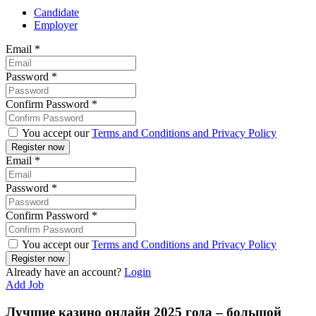
Candidate
Employer
Email
*
Password
*
Confirm Password
*
You accept our
Terms and Conditions and Privacy Policy
Email
*
Password
*
Confirm Password
*
You accept our
Terms and Conditions and Privacy Policy
Already have an account?
Login
Add Job
Лучшие казино онлайн 2025 года – большой