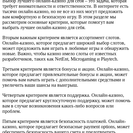
Выбор лучшего онлайн-казино для себя – это задача, которая
требует внимательности и ответственности. В интернете есть
тысячи онлайн-казино, но не все из них могут предложить
вам комфортную и безопасную игру. В этом разделе мы
рассмотрим основные критерии, которые помогут вам
выбрать лучшее онлайн-казино для себя.
Вторым важным критерием является ассортимент слотов.
Онлайн-казино, которое предлагает широкий выбор слотов,
может предложить вам играть в любимые игры и обнаружить
новые. Важно, чтобы казино имело слоты от известных
разработчиков, таких как NetEnt, Microgaming и Playtech.
Третьим критерием является бонусы и акции. Онлайн-казино,
которое предлагает привлекательные бонусы и акции, может
помочь вам начать играть с дополнительными средствами и
увеличить ваши шансы на выигрыш.
Четвертым критерием является поддержка. Онлайн-казино,
которое предлагает круглосуточную поддержку, может помочь
вам в случае возникновения каких-либо вопросов или
проблем.
Пятым критерием является безопасность платежей. Онлайн-
казино, которое предлагает безопасные payment options, может
обеспечить безопасность вашего счета и предотвратить