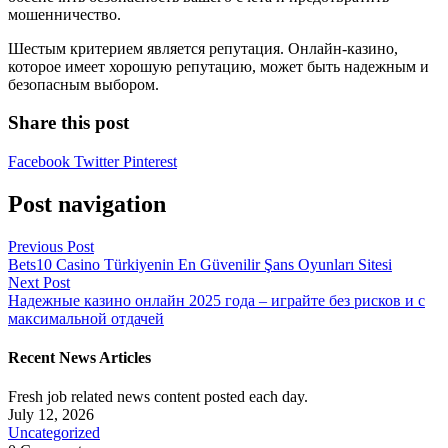
мошенничество.
Шестым критерием является репутация. Онлайн-казино,
которое имеет хорошую репутацию, может быть надежным и
безопасным выбором.
Share this post
Facebook
Twitter
Pinterest
Post navigation
Previous Post
Bets10 Casino Türkiyenin En Güvenilir Şans Oyunları Sitesi
Next Post
Надежные казино онлайн 2025 года – играйте без рисков и с
максимальной отдачей
Recent News Articles
Fresh job related news content posted each day.
July 12, 2026
Uncategorized