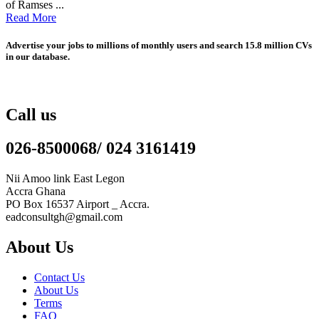
of Ramses ...
Read More
Advertise your jobs to millions of monthly users and search 15.8 million CVs
in our database.
Call us
026-8500068/ 024 3161419
Nii Amoo link East Legon
Accra Ghana
PO Box 16537 Airport _ Accra.
eadconsultgh@gmail.com
About Us
Contact Us
About Us
Terms
FAQ