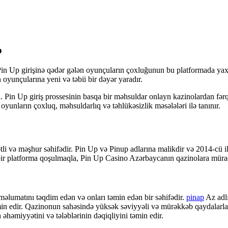
p
n Up girişinə qədər gələn oyunçuların çoxluğunun bu platformada yaxşı
 oyunçularına yeni və təbii bir dəyər yaradır.
Pin Up giriş prossesinin basqa bir məhsuldar onlayn kazinolardan fərql
 oyunların çoxluq, məhsuldarlıq və təhlükəsizlik məsələləri ilə tanınır.
li və məşhur səhifədir. Pin Up və Pinup adlarına malikdir və 2014-cü i
r platforma qoşulmaqla, Pin Up Casino Azərbaycanın qazinolara müraciət
əlumatını təqdim edən və onları təmin edən bir səhifədir.
pinap
Az adlı
əmin edir. Qazinonun sahəsində yüksək səviyyəli və mürəkkəb qaydalarla
həmiyyətini və tələblərinin dəqiqliyini təmin edir.