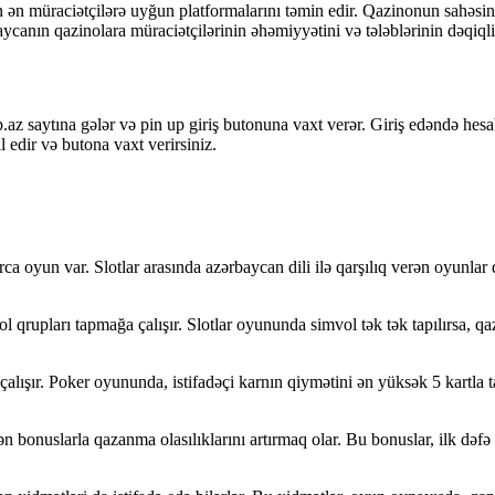
n ən müraciətçilərə uyğun platformalarını təmin edir. Qazinonun sahəsi
anın qazinolara müraciətçilərinin əhəmiyyətini və tələblərinin dəqiqliy
z saytına gələr və pin up giriş butonuna vaxt verər. Giriş edəndə hesabı
edir və butona vaxt verirsiniz.
arca oyun var. Slotlar arasında azərbaycan dili ilə qarşılıq verən oyunla
 qrupları tapmağa çalışır. Slotlar oyununda simvol tək tək tapılırsa, qa
çalışır. Poker oyununda, istifadəçi karnın qiymətini ən yüksək 5 kartla
n bonuslarla qazanma olasılıklarını artırmaq olar. Bu bonuslar, ilk dəf