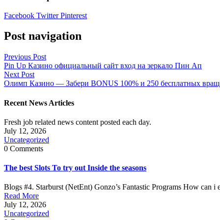
Facebook
Twitter
Pinterest
Post navigation
Previous Post
Pin Up Казино официальный сайт вход на зеркало Пин Ап
Next Post
Олимп Казино — Забери BONUS 100% и 250 бесплатных враще
Recent News Articles
Fresh job related news content posted each day.
July 12, 2026
Uncategorized
0 Comments
The best Slots To try out Inside the seasons
Blogs #4. Starburst (NetEnt) Gonzo’s Fantastic Programs How can i e
Read More
July 12, 2026
Uncategorized