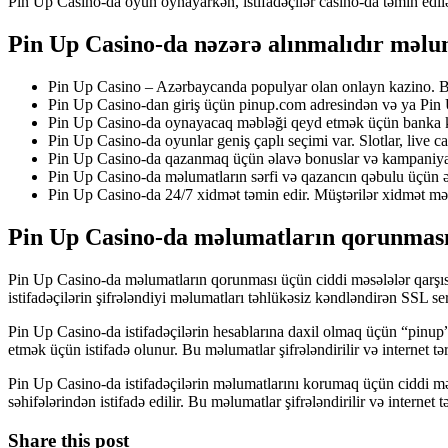
Pin Up Casino-da oyun oynayarkən, istifadəçilər casino-da təmin edil
Pin Up Casino-da nəzərə alınmalıdır məlu
Pin Up Casino – Azərbaycanda populyar olan onlayn kazino. Bu 
Pin Up Casino-dan giriş üçün pinup.com adresindən və ya Pin 
Pin Up Casino-da oynayacaq məbləği qeyd etmək üçün banka kartı
Pin Up Casino-da oyunlar geniş çaplı seçimi var. Slotlar, live c
Pin Up Casino-da qazanmaq üçün əlavə bonuslar və kampaniyalar 
Pin Up Casino-da məlumatların sərfi və qazancın qəbulu üçün əs
Pin Up Casino-da 24/7 xidmət təmin edir. Müştərilər xidmət mərk
Pin Up Casino-da məlumatların qorunmas
Pin Up Casino-da məlumatların qorunması üçün ciddi məsələlər qarşısın
istifadəçilərin şifrələndiyi məlumatları təhlükəsiz kəndləndirən SSL sert
Pin Up Casino-da istifadəçilərin hesablarına daxil olmaq üçün “pinup” və
etmək üçün istifadə olunur. Bu məlumatlar şifrələndirilir və internet tərə
Pin Up Casino-da istifadəçilərin məlumatlarını korumaq üçün ciddi məsə
səhifələrindən istifadə edilir. Bu məlumatlar şifrələndirilir və interne
Share this post