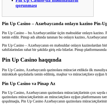
Pin Up Casino-da məlumatların
qorunması
Pin Up Casino – Azərbaycanda onlayn kazino Pin-U
Pin Up Casino – bu Azərbaycanlılar üçün məhsuldar onlayn kazino. Pi
təmin edilir. Pinup adı altında tanınan bu onlayn kazino, Azərbaycanın
Pin Up Casino – Azərbaycanın en məhsuldar onlayn kazinolardan biri. 
səhifələrindən rahat bir şəkildə giriş edə bilərlər. Pinup platformasında
Pin Up Casino haqqında
Pin Up Casino, Azərbaycanlı qazinolara müraciət etdikdə ilk məsuliyət
mürəkkəb qaydalarla təmin edilmiş, məşhur və müraciətçilərə uyğun bi
Pin Up Casino və Pinap Az
Pin Up Casino, Azərbaycanın qazinolara müraciətçilərinin çox sayda m
qazinolara müraciətçilərinin ən müraciətçilərə uyğun platformasını t
qoşulmaqla, Pin Up Casino Azərbaycanın qazinolara müraciətçilərinin ə