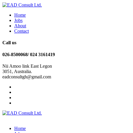
Home
Jobs
About
Contact
Call us
026-8500068/ 024 3161419
Nii Amoo link East Legon
3051, Australia.
eadconsultgh@gmail.com
Home